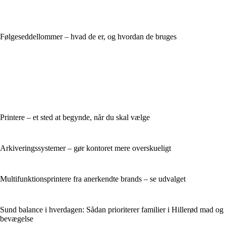
Følgeseddellommer – hvad de er, og hvordan de bruges
Printere – et sted at begynde, når du skal vælge
Arkiveringssystemer – gør kontoret mere overskueligt
Multifunktionsprintere fra anerkendte brands – se udvalget
Sund balance i hverdagen: Sådan prioriterer familier i Hillerød mad og
bevægelse